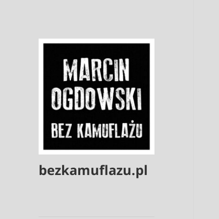
bezkamuflazu.pl