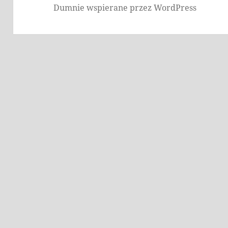
Dumnie wspierane przez WordPress