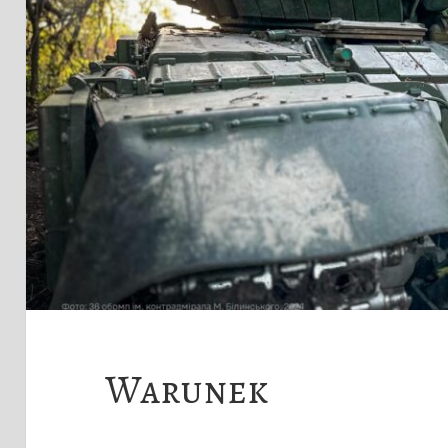
Warunek