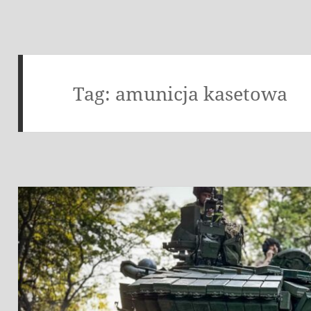
Tag:
amunicja kasetowa