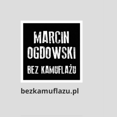
bezkamuflazu.pl