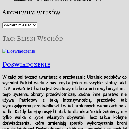
Archiwum wpisów
Archiwum
wpisów
Tag:
Bliski Wschód
Doświadczenie
W całej politycznej awanturze o przekazanie Ukrainie pocisków do
wyrzutni Patriot wielu z nas umyka jeden niezwykle istotny fakt.
Dziś to właśnie Ukraina jest światowym laboratorium wykorzystania
tego systemu obrony przeciwlotniczej. Żadne inne państwo nie
używa Patriotów z taką intensywnością, przeciwko tak
wymagającemu przeciwnikowi i w tak zmiennych warunkach pola
walki. Każdy kolejny rosyjski atak to dla ukraińskich żołnierzy nie
tylko walka o życie własnych obywateli, lecz także kolejne
doświadczenia, które zmieniają sposób wykorzystania broni