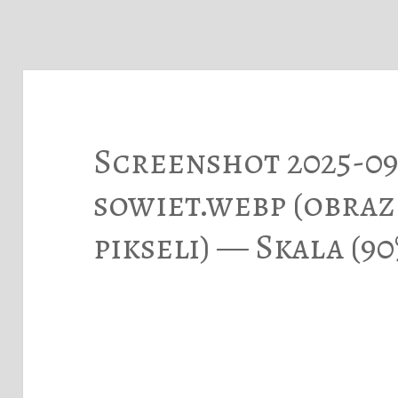
Screenshot 2025-09-
sowiet.webp (obraz
pikseli) — Skala (90