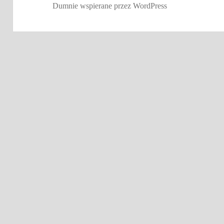
Dumnie wspierane przez WordPress