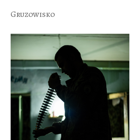
Gruzowisko