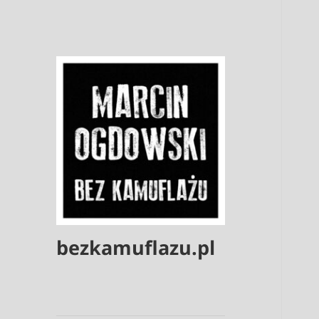
bezkamuflazu.pl