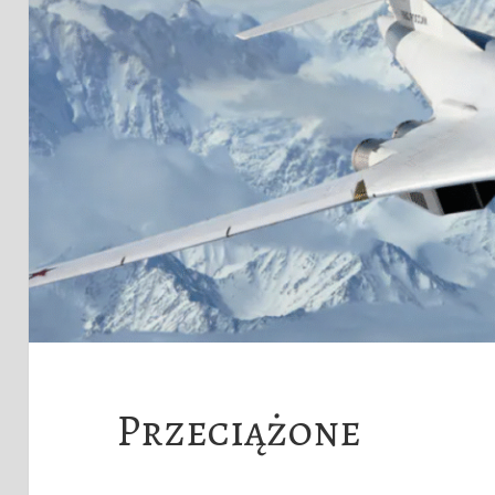
Przeciążone