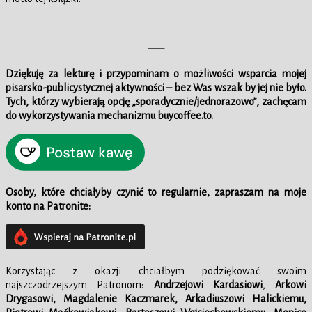
—–
Dziękuję za lekturę i przypominam o możliwości wsparcia mojej
pisarsko-publicystycznej aktywności – bez Was wszak by jej nie było.
Tych, którzy wybierają opcję „sporadycznie/jednorazowo”, zachęcam
do wykorzystywania mechanizmu buycoffee.to.
Osoby, które chciałyby czynić to regularnie, zapraszam na moje
konto na Patronite:
Korzystając z okazji chciałbym podziękować swoim
najszczodrzejszym Patronom:
Andrzejowi Kardasiowi
,
Arkowi
Drygasowi,
Magdalenie Kaczmarek, Arkadiuszowi Halickiemu,