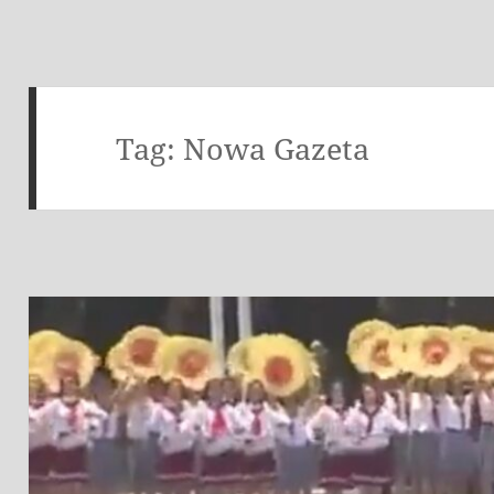
Tag:
Nowa Gazeta