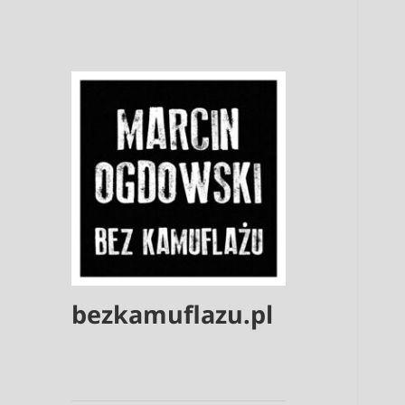
bezkamuflazu.pl