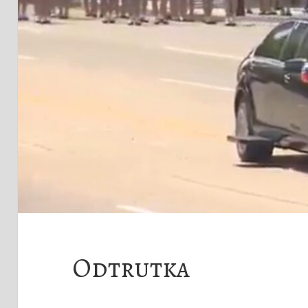
Odtrutka