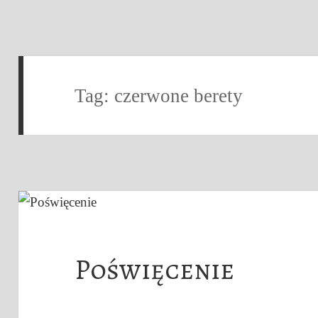
Tag:
czerwone berety
Poświęcenie