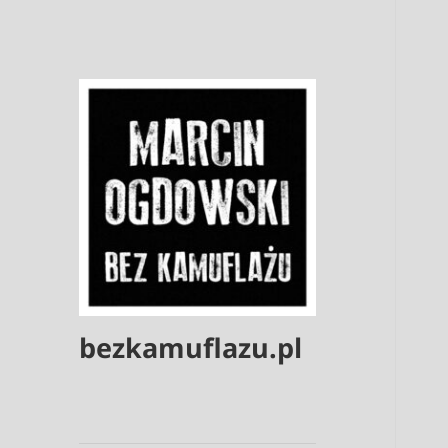
bezkamuflazu.pl